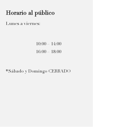
Horario al público
Lunes a viernes:
10:00
–
14:00
16:00 – 18:00
*Sábado y Domingo CERRADO