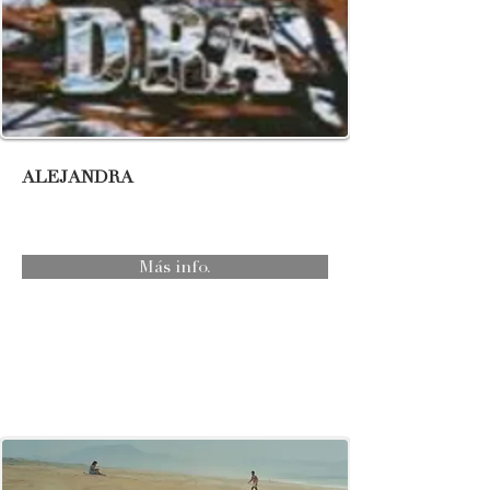
ALEJANDRA
Más info.