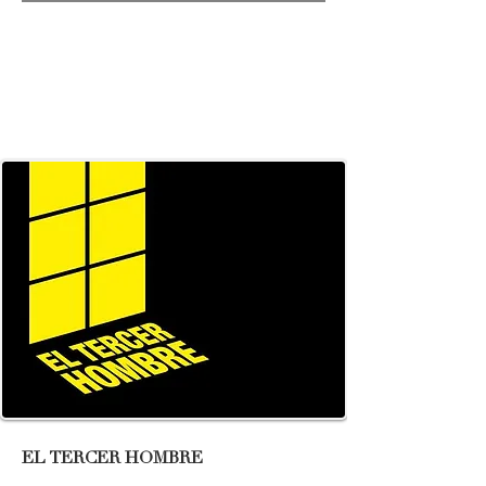
EL TERCER HOMBRE