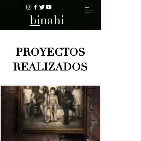
PROYECTOS
REALIZADOS