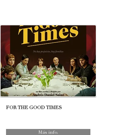
FOR THE GOOD TIMES
Más info.