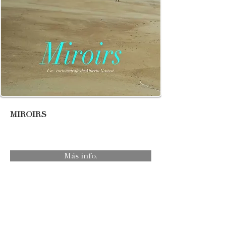
MIROIRS
Más info.