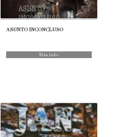
ASUNTO INCONCLUSO
Más info.