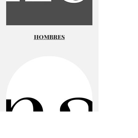
HOMBRES