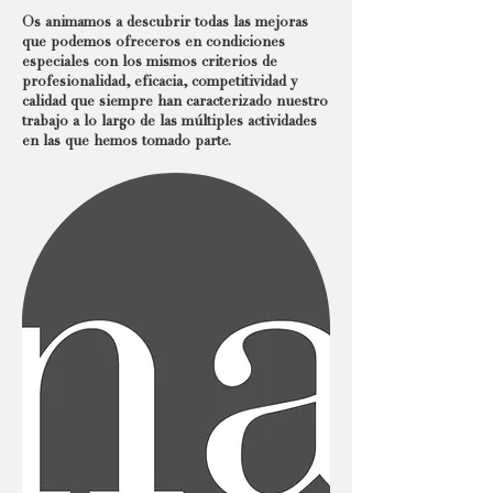
Os animamos a descubrir todas las mejoras
que podemos ofreceros en condiciones
especiales con los mismos criterios de
profesionalidad, eficacia, competitividad y
calidad que siempre han caracterizado nuestro
trabajo a lo largo de las múltiples actividades
en las que hemos tomado parte.