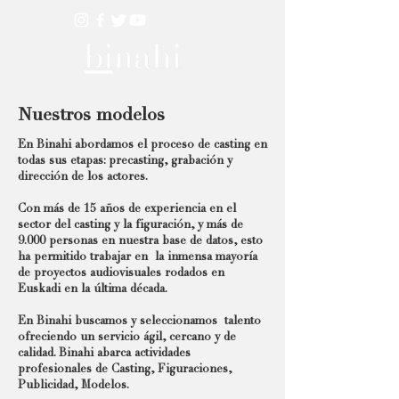
Nuestros modelos
En Binahi abordamos el proceso de casting en
todas sus etapas: precasting, grabación y
dirección de los actores.
Con más de 15 años de experiencia en el
sector del casting y la figuración, y más de
9.000 personas en nuestra base de datos, esto
ha permitido trabajar en la inmensa mayoría
de proyectos audiovisuales rodados en
Euskadi en la última década.
En Binahi buscamos y seleccionamos talento
ofreciendo un servicio ágil, cercano y de
calidad. Binahi abarca actividades
profesionales de Casting, Figuraciones,
Publicidad, Modelos.