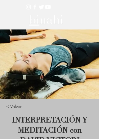
< Volver
INTERPRETACIÓN Y
MEDITACIÓN con