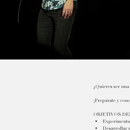
¿Quieres ser una
¡Prepárate y con
OBJETIVOS DE
Experimenta
Desarrollar 