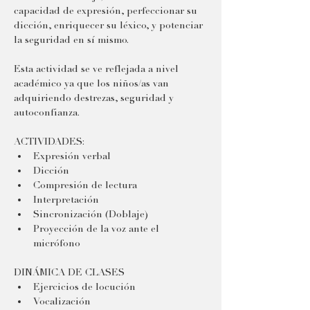
capacidad de expresión, perfeccionar su 
dicción, enriquecer su léxico, y potenciar 
la seguridad en sí mismo.​
Esta actividad se ve reflejada a nivel 
académico ya que los niños/as van 
adquiriendo destrezas, seguridad y 
autoconfianza.
ACTIVIDADES:
Expresión verbal
Dicción
Compresión de lectura
Interpretación
Sincronización (Doblaje)
Proyección de la voz ante el 
micrófono
DINÁMICA DE CLASES
Ejercicios de locución
Vocalización