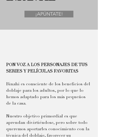
¡APÚNTATE!
PON VOZ A LOS PERSONAJES DE TUS 
SERIES Y PELÍCULAS FAVORITAS
Binahi es consciente de los beneficios del 
doblaje para los adultos, por lo que lo 
hemos adaptado para los más pequeños 
de la casa.
Nuestro objetivo primordial es que 
aprendan divirtiéndose, pero sobre todo 
queremos aportarles conocimiento con la 
técnica del doblaje, favorecer su 