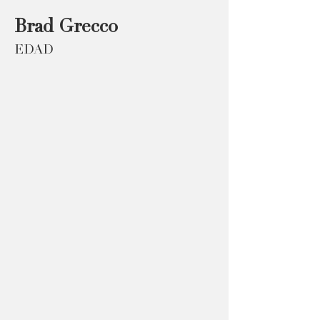
Brad Grecco
EDAD