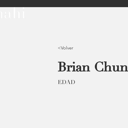
INICIO
REPRESENTACIÓN
<Volver
Brian Chun
EDAD